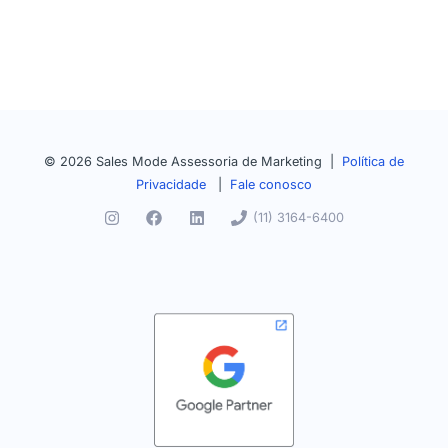
© 2026 Sales Mode Assessoria de Marketing |
Política de
Privacidade
|
Fale conosco
(11) 3164-6400