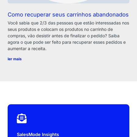
Como recuperar seus carrinhos abandonados
Você sabia que 2/3 das pessoas que estão interessadas nos
seus produtos e colocam os produtos no carrinho de
compras, vão desistir antes de finalizar o pedido? Saiba
agora o que pode ser feito para recuperar esses pedidos e
aumentar a receita.
ler mais
SalesMode Insights