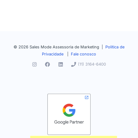
© 2026 Sales Mode Assessoria de Marketing |
Política de
Privacidade
|
Fale conosco
(11) 3164-6400