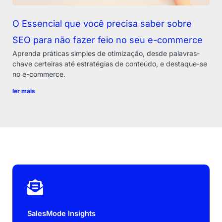
O Essencial que você precisa saber sobre
SEO para não fazer feio no seu e-commerce
Aprenda práticas simples de otimização, desde palavras-
chave certeiras até estratégias de conteúdo, e destaque-se
no e-commerce.
ler mais
SalesMode Insights