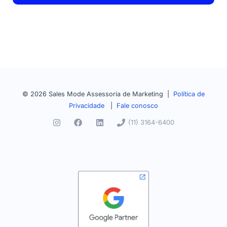
© 2026 Sales Mode Assessoria de Marketing |
Política de
Privacidade
|
Fale conosco
(11) 3164-6400