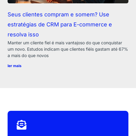
Seus clientes compram e somem? Use
estratégias de CRM para E-commerce e
resolva isso
Manter um cliente fiel é mais vantajoso do que conquistar
um novo. Estudos indicam que clientes fiéis gastam até 67%
a mais do que novos
ler mais