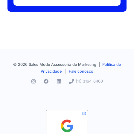
© 2026 Sales Mode Assessoria de Marketing |
Política de
Privacidade
|
Fale conosco
(11) 3164-6400