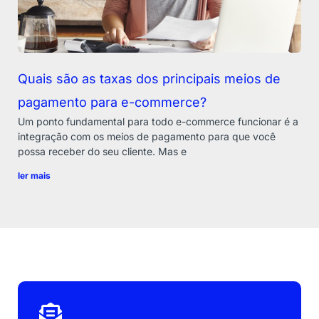
Quais são as taxas dos principais meios de
pagamento para e-commerce?
Um ponto fundamental para todo e-commerce funcionar é a
integração com os meios de pagamento para que você
possa receber do seu cliente. Mas e
ler mais