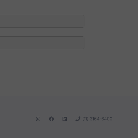
(11) 3164-6400