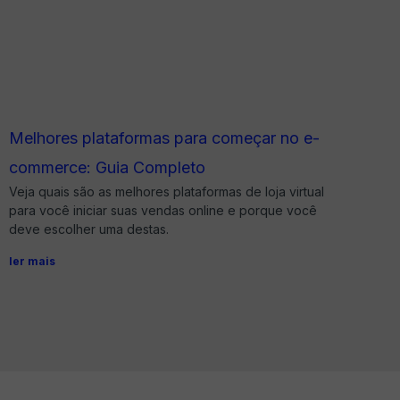
Melhores plataformas para começar no e-
commerce: Guia Completo
Veja quais são as melhores plataformas de loja virtual
para você iniciar suas vendas online e porque você
deve escolher uma destas.
ler mais