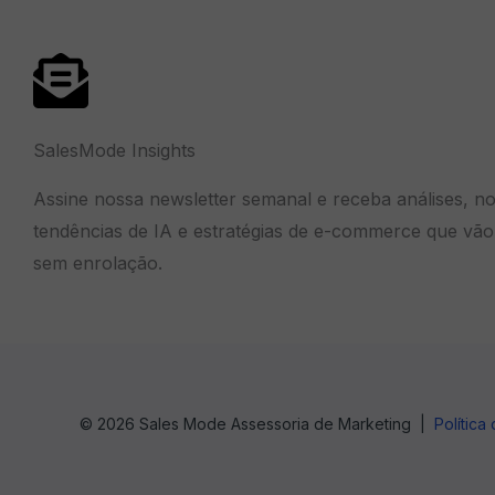
SalesMode Insights
Assine nossa newsletter semanal e receba análises, no
tendências de IA e estratégias de e-commerce que vão 
sem enrolação.
© 2026 Sales Mode Assessoria de Marketing |
Política