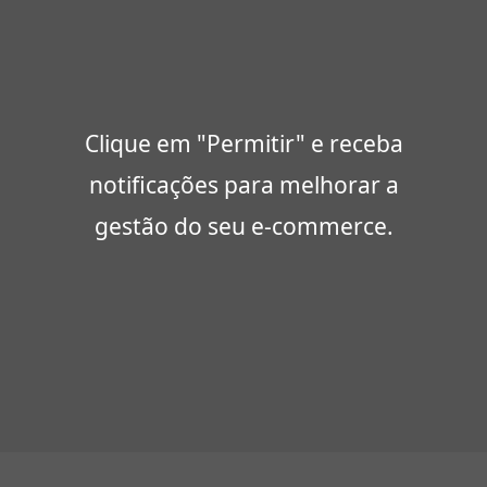
Clique em "Permitir" e receba
notificações para melhorar a
gestão do seu e-commerce.