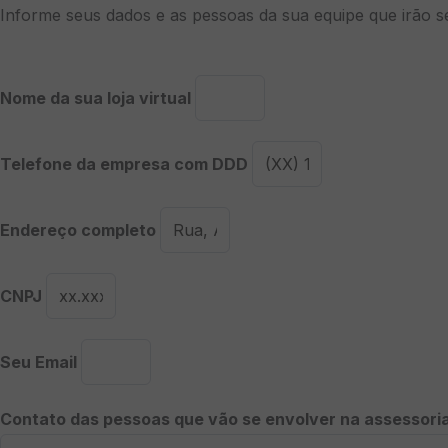
Informe seus dados e as pessoas da sua equipe que irão s
Nome da sua loja virtual
Telefone da empresa com DDD
Endereço completo
CNPJ
Seu Email
Contato das pessoas que vão se envolver na assessori