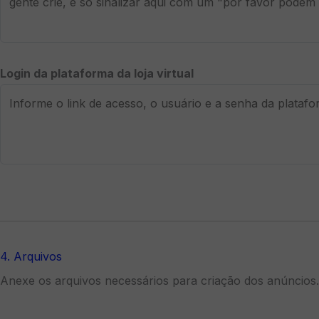
Login da plataforma da loja virtual
4. Arquivos
Anexe os arquivos necessários para criação dos anúncios.