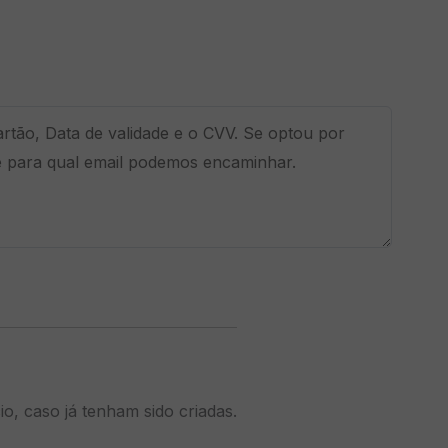
o, caso já tenham sido criadas.