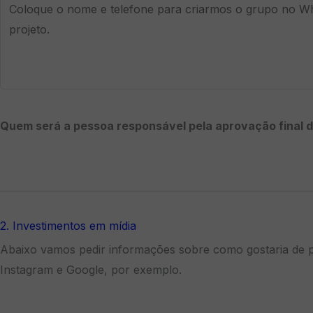
Quem será a pessoa responsável pela aprovação final 
2. Investimentos em mídia
Abaixo vamos pedir informações sobre como gostaria de 
Instagram e Google, por exemplo.