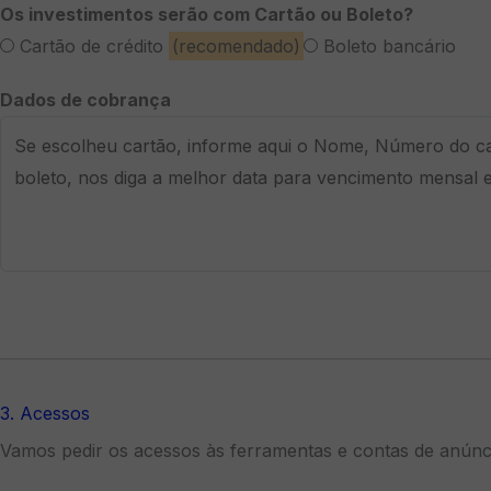
Os investimentos serão com Cartão ou Boleto?
Cartão de crédito
(recomendado)
Boleto bancário
Dados de cobrança
3. Acessos
Vamos pedir os acessos às ferramentas e contas de anúnci