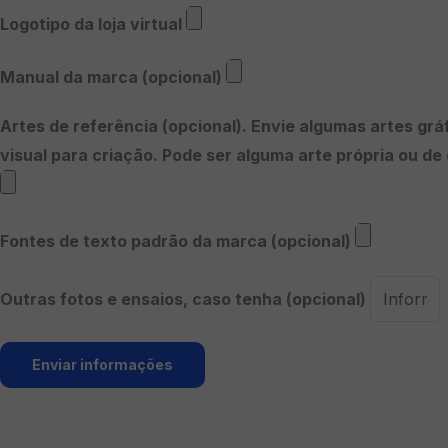
Logotipo da loja virtual
Manual da marca (opcional)
Artes de referência (opcional). Envie algumas artes gr
visual para criação. Pode ser alguma arte própria ou de
Fontes de texto padrão da marca (opcional)
Outras fotos e ensaios, caso tenha (opcional)
Enviar informações