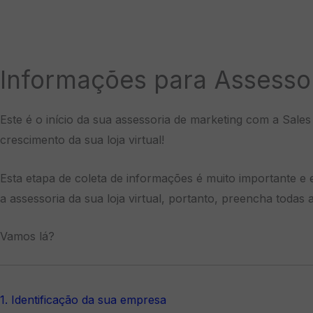
Informações para Assesso
Este é o início da sua assessoria de marketing com a Sale
crescimento da sua loja virtual!
Esta etapa de coleta de informações é muito importante e
a assessoria da sua loja virtual, portanto, preencha todas
Vamos lá?
1. Identificação da sua empresa