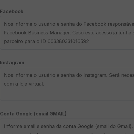
Facebook
Instagram
Conta Google (email GMAIL)