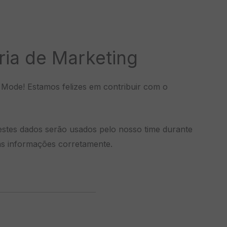
ria de Marketing
s Mode! Estamos felizes em contribuir com o
 estes dados serão usados pelo nosso time durante
 as informações corretamente.