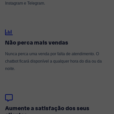
Instagram e Telegram.
Não perca mais vendas
Nunca perca uma venda por falta de atendimento. O
chatbot ficará disponível a qualquer hora do dia ou da
noite.
Aumente a satisfação dos seus