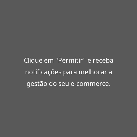
Clique em "Permitir" e receba
notificações para melhorar a
gestão do seu e-commerce.