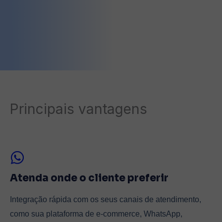
Principais vantagens
Atenda onde o cliente preferir
Integração rápida com os seus canais de atendimento,
como sua plataforma de e-commerce, WhatsApp,