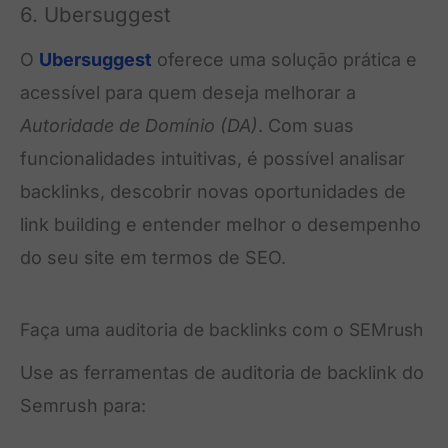
6. Ubersuggest
O
Ubersuggest
oferece uma solução prática e
acessível para quem deseja melhorar a
Autoridade de Domínio (DA)
. Com suas
funcionalidades intuitivas, é possível analisar
backlinks, descobrir novas oportunidades de
link building e entender melhor o desempenho
do seu site em termos de SEO.
Faça uma auditoria de backlinks com o SEMrush
Use as ferramentas de auditoria de backlink do
Semrush para: