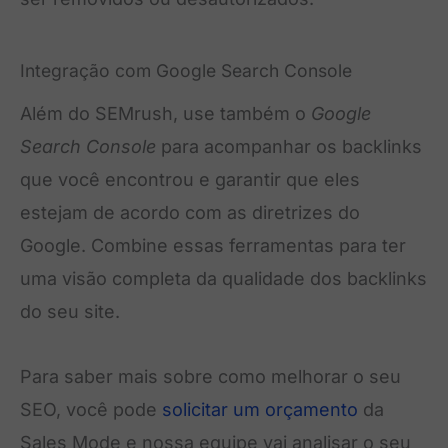
Integração com Google Search Console
Além do SEMrush, use também o
Google
Search Console
para acompanhar os backlinks
que você encontrou e garantir que eles
estejam de acordo com as diretrizes do
Google. Combine essas ferramentas para ter
uma visão completa da qualidade dos backlinks
do seu site.
Para saber mais sobre como melhorar o seu
SEO, você pode
solicitar um orçamento
da
Sales Mode e nossa equipe vai analisar o seu