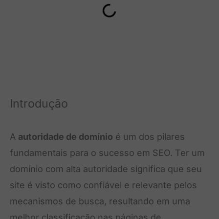
Introdução
A
autoridade de domínio
é um dos pilares
fundamentais para o sucesso em SEO. Ter um
domínio com alta autoridade significa que seu
site é visto como confiável e relevante pelos
mecanismos de busca, resultando em uma
melhor classificação nas páginas de