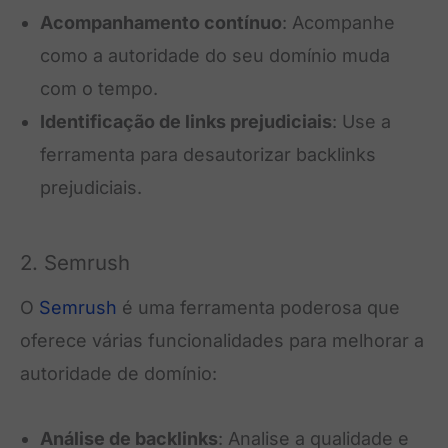
Acompanhamento contínuo
: Acompanhe
como a autoridade do seu domínio muda
com o tempo.
Identificação de links prejudiciais
: Use a
ferramenta para desautorizar backlinks
prejudiciais.
2. Semrush
O
Semrush
é uma ferramenta poderosa que
oferece várias funcionalidades para melhorar a
autoridade de domínio:
Análise de backlinks
: Analise a qualidade e