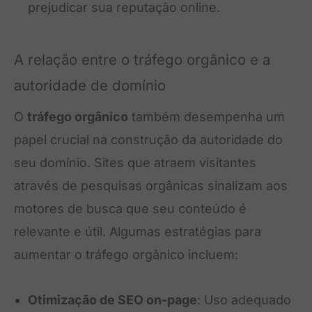
prejudicar sua reputação online.
A relação entre o tráfego orgânico e a
autoridade de domínio
O
tráfego orgânico
também desempenha um
papel crucial na construção da autoridade do
seu domínio. Sites que atraem visitantes
através de pesquisas orgânicas sinalizam aos
motores de busca que seu conteúdo é
relevante e útil. Algumas estratégias para
aumentar o tráfego orgânico incluem:
Otimização de SEO on-page
: Uso adequado