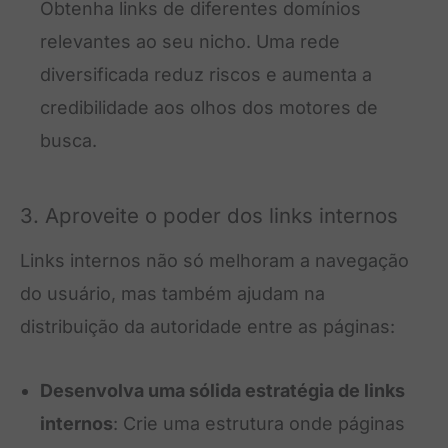
Obtenha links de diferentes domínios
relevantes ao seu nicho. Uma rede
diversificada reduz riscos e aumenta a
credibilidade aos olhos dos motores de
busca.
3. Aproveite o poder dos links internos
Links internos não só melhoram a navegação
do usuário, mas também ajudam na
distribuição da autoridade entre as páginas:
Desenvolva uma sólida estratégia de links
internos
: Crie uma estrutura onde páginas