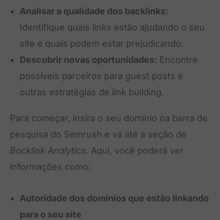
Analisar a qualidade dos backlinks:
Identifique quais links estão ajudando o seu
site e quais podem estar prejudicando.
Descobrir novas oportunidades:
Encontre
possíveis parceiros para guest posts e
outras estratégias de link building.
Para começar, insira o seu domínio na barra de
pesquisa do Semrush e vá até a seção de
Backlink Analytics
. Aqui, você poderá ver
informações como:
Autoridade dos domínios que estão linkando
para o seu site