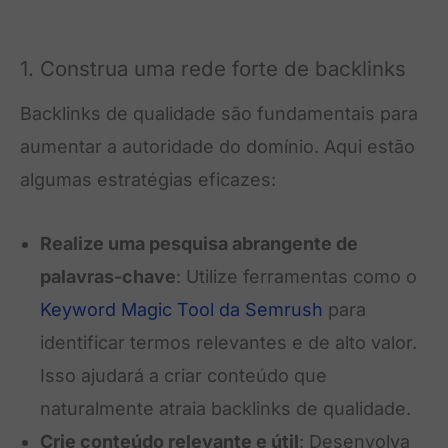
1. Construa uma rede forte de backlinks
Backlinks de qualidade são fundamentais para
aumentar a autoridade do domínio. Aqui estão
algumas estratégias eficazes:
Realize uma pesquisa abrangente de
palavras-chave
: Utilize ferramentas como o
Keyword Magic Tool da Semrush
para
identificar termos relevantes e de alto valor.
Isso ajudará a criar conteúdo que
naturalmente atraia backlinks de qualidade.
Crie conteúdo relevante e útil
: Desenvolva