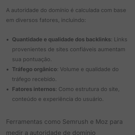
A autoridade do domínio é calculada com base
em diversos fatores, incluindo:
Quantidade e qualidade dos backlinks
: Links
provenientes de sites confiáveis aumentam
sua pontuação.
Tráfego orgânico
: Volume e qualidade do
tráfego recebido.
Fatores internos
: Como estrutura do site,
conteúdo e experiência do usuário.
Ferramentas como Semrush e Moz para
medir a autoridade de domínio