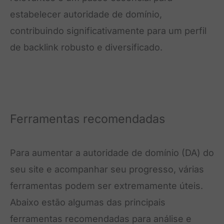
estabelecer autoridade de domínio,
contribuindo significativamente para um perfil
de backlink robusto e diversificado.
Ferramentas recomendadas
Para aumentar a autoridade de domínio (DA) do
seu site e acompanhar seu progresso, várias
ferramentas podem ser extremamente úteis.
Abaixo estão algumas das principais
ferramentas recomendadas para análise e