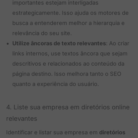
importantes estejam interligadas
estrategicamente. Isso ajuda os motores de
busca a entenderem melhor a hierarquia e
relevância do seu site.
Utilize âncoras de texto relevantes
: Ao criar
links internos, use textos âncora que sejam
descritivos e relacionados ao conteúdo da
página destino. Isso melhora tanto o SEO
quanto a experiência do usuário.
4. Liste sua empresa em diretórios online
relevantes
Identificar e listar sua empresa em
diretórios