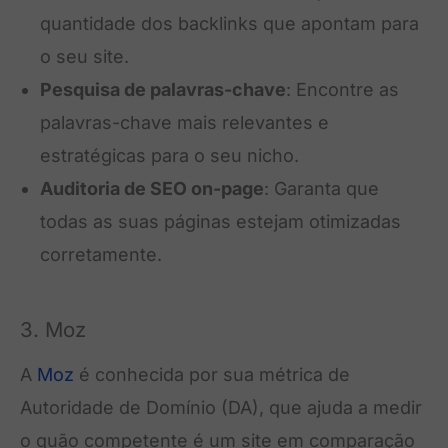
quantidade dos backlinks que apontam para
o seu site.
Pesquisa de palavras-chave
: Encontre as
palavras-chave mais relevantes e
estratégicas para o seu nicho.
Auditoria de SEO on-page
: Garanta que
todas as suas páginas estejam otimizadas
corretamente.
3. Moz
A
Moz
é conhecida por sua métrica de
Autoridade de Domínio (DA), que ajuda a medir
o quão competente é um site em comparação