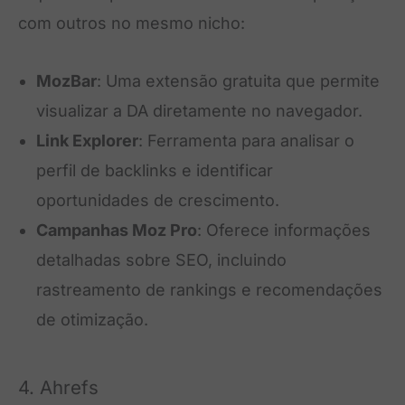
com outros no mesmo nicho:
MozBar
: Uma extensão gratuita que permite
visualizar a DA diretamente no navegador.
Link Explorer
: Ferramenta para analisar o
perfil de backlinks e identificar
oportunidades de crescimento.
Campanhas Moz Pro
: Oferece informações
detalhadas sobre SEO, incluindo
rastreamento de rankings e recomendações
de otimização.
4. Ahrefs