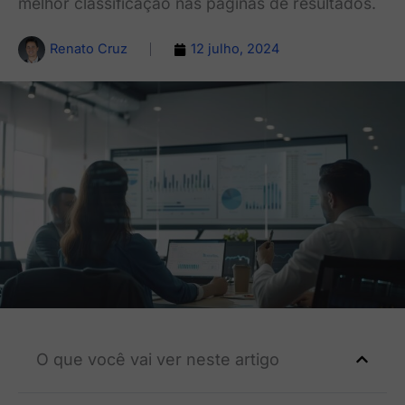
melhor classificação nas páginas de resultados.
Renato Cruz
12 julho, 2024
O que você vai ver neste artigo