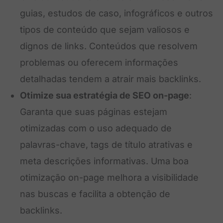
guias, estudos de caso, infográficos e outros
tipos de conteúdo que sejam valiosos e
dignos de links. Conteúdos que resolvem
problemas ou oferecem informações
detalhadas tendem a atrair mais backlinks.
Otimize sua estratégia de SEO on-page
:
Garanta que suas páginas estejam
otimizadas com o uso adequado de
palavras-chave, tags de título atrativas e
meta descrições informativas. Uma boa
otimização on-page melhora a visibilidade
nas buscas e facilita a obtenção de
backlinks.