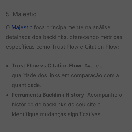
5. Majestic
O
Majestic
foca principalmente na análise
detalhada dos backlinks, oferecendo métricas
específicas como Trust Flow e Citation Flow:
Trust Flow vs Citation Flow
: Avalie a
qualidade dos links em comparação com a
quantidade.
Ferramenta Backlink History
: Acompanhe o
histórico de backlinks do seu site e
identifique mudanças significativas.