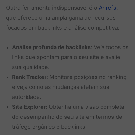
Outra ferramenta indispensável é o
Ahrefs
,
que oferece uma ampla gama de recursos
focados em backlinks e análise competitiva:
Análise profunda de backlinks
: Veja todos os
links que apontam para o seu site e avalie
sua qualidade.
Rank Tracker
: Monitore posições no ranking
e veja como as mudanças afetam sua
autoridade.
Site Explorer
: Obtenha uma visão completa
do desempenho do seu site em termos de
tráfego orgânico e backlinks.