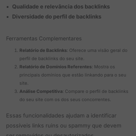
Qualidade e relevância dos backlinks
Diversidade do perfil de backlinks
Ferramentas Complementares
Relatório de Backlinks
: Oferece uma visão geral do
perfil de backlinks do seu site.
Relatório de Domínios Referentes
: Mostra os
principais domínios que estão linkando para o seu
site.
Análise Competitiva
: Compare o perfil de backlinks
do seu site com os dos seus concorrentes.
Essas funcionalidades ajudam a identificar
possíveis links ruins ou spammy que devem
ser removidos ou desautorizados.