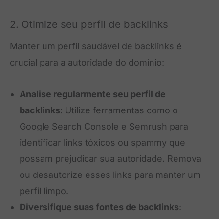
2. Otimize seu perfil de backlinks
Manter um perfil saudável de backlinks é
crucial para a autoridade do domínio:
Analise regularmente seu perfil de
backlinks
: Utilize ferramentas como o
Google Search Console e Semrush para
identificar links tóxicos ou spammy que
possam prejudicar sua autoridade. Remova
ou desautorize esses links para manter um
perfil limpo.
Diversifique suas fontes de backlinks
: