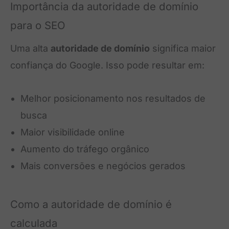
Importância da autoridade de domínio
para o SEO
Uma alta
autoridade de domínio
significa maior
confiança do Google. Isso pode resultar em:
Melhor posicionamento nos resultados de
busca
Maior visibilidade online
Aumento do tráfego orgânico
Mais conversões e negócios gerados
Como a autoridade de domínio é
calculada