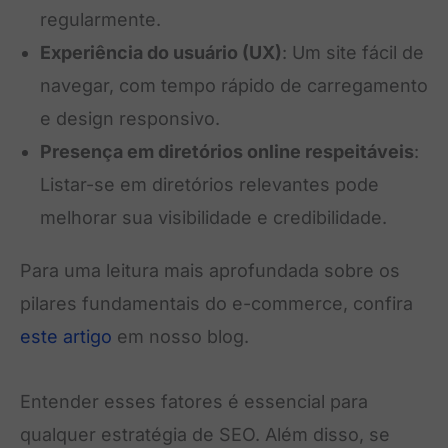
regularmente.
Experiência do usuário (UX)
: Um site fácil de
navegar, com tempo rápido de carregamento
e design responsivo.
Presença em diretórios online respeitáveis
:
Listar-se em diretórios relevantes pode
melhorar sua visibilidade e credibilidade.
Para uma leitura mais aprofundada sobre os
pilares fundamentais do e-commerce, confira
este artigo
em nosso blog.
Entender esses fatores é essencial para
qualquer estratégia de SEO. Além disso, se