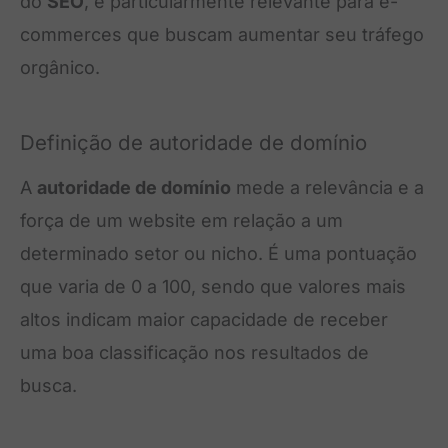
do
SEO
, é particularmente relevante para e-
commerces que buscam aumentar seu tráfego
orgânico.
Definição de autoridade de domínio
A
autoridade de domínio
mede a relevância e a
força de um website em relação a um
determinado setor ou nicho. É uma pontuação
que varia de 0 a 100, sendo que valores mais
altos indicam maior capacidade de receber
uma boa classificação nos resultados de
busca.