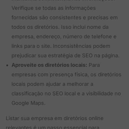
Verifique se todas as informações
fornecidas são consistentes e precisas em
todos os diretórios. Isso inclui nome da
empresa, endereço, número de telefone e
links para o site. Inconsistências podem
prejudicar sua estratégia de SEO na página.
Aproveite os diretórios locais:
Para
empresas com presença física, os diretórios
locais podem ajudar a melhorar a
classificação no SEO local e a visibilidade no
Google Maps.
Listar sua empresa em diretórios online
relevantes é um passo essencial para