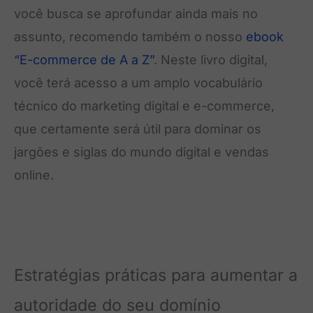
você busca se aprofundar ainda mais no
assunto, recomendo também o nosso
ebook
“E-commerce de A a Z”
. Neste livro digital,
você terá acesso a um amplo vocabulário
técnico do marketing digital e e-commerce,
que certamente será útil para dominar os
jargões e siglas do mundo digital e vendas
online.
Estratégias práticas para aumentar a
autoridade do seu domínio