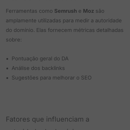
Ferramentas como
Semrush
e
Moz
são
amplamente utilizadas para medir a autoridade
do domínio. Elas fornecem métricas detalhadas
sobre:
Pontuação geral do DA
Análise dos backlinks
Sugestões para melhorar o SEO
Fatores que influenciam a