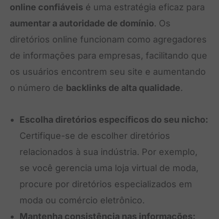
online confiáveis
é uma estratégia eficaz para
aumentar a autoridade de domínio
. Os
diretórios online funcionam como agregadores
de informações para empresas, facilitando que
os usuários encontrem seu site e aumentando
o número de
backlinks de alta qualidade
.
Escolha diretórios específicos do seu nicho:
Certifique-se de escolher diretórios
relacionados à sua indústria. Por exemplo,
se você gerencia uma loja virtual de moda,
procure por diretórios especializados em
moda ou comércio eletrônico.
Mantenha consistência nas informações: