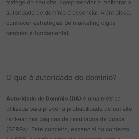
tráfego do seu site, compreender e melhorar a
autoridade de domínio é essencial. Além disso,
conhecer estratégias de marketing digital
também é fundamental.
O que é autoridade de domínio?
Autoridade de Domínio (DA)
é uma métrica
utilizada para prever a probabilidade de um site
rankear nas páginas de resultados de busca
(SERPs). Este conceito, essencial no contexto