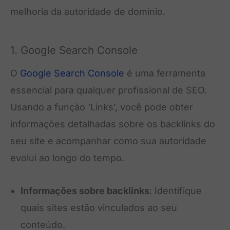
melhoria da autoridade de domínio.
1. Google Search Console
O
Google Search Console
é uma ferramenta
essencial para qualquer profissional de SEO.
Usando a função ‘Links’, você pode obter
informações detalhadas sobre os backlinks do
seu site e acompanhar como sua autoridade
evolui ao longo do tempo.
Informações sobre backlinks
: Identifique
quais sites estão vinculados ao seu
conteúdo.