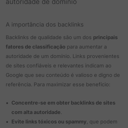
autoridade de domínio
A importância dos backlinks
Backlinks de qualidade são um dos
principais
fatores de classificação
para aumentar a
autoridade de um domínio. Links provenientes
de sites confiáveis e relevantes indicam ao
Google que seu conteúdo é valioso e digno de
referência. Para maximizar esse benefício:
Concentre-se em obter backlinks de sites
com alta autoridade
.
Evite links tóxicos ou spammy
, que podem