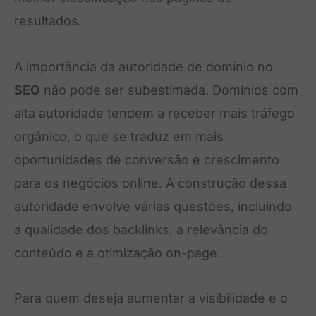
resultados.
A importância da autoridade de domínio no
SEO
não pode ser subestimada. Domínios com
alta autoridade tendem a receber mais tráfego
orgânico, o que se traduz em mais
oportunidades de conversão e crescimento
para os negócios online. A construção dessa
autoridade envolve várias questões, incluindo
a qualidade dos backlinks, a relevância do
conteúdo e a otimização on-page.
Para quem deseja aumentar a visibilidade e o